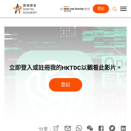
登記
立即登入或註冊我的HKTDC以觀看此影片。
登記
分享﹕