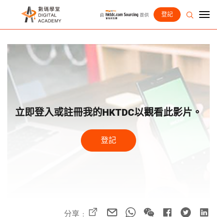
登記
立即登入或註冊我的HKTDC以觀看此影片。
登記
分享﹕