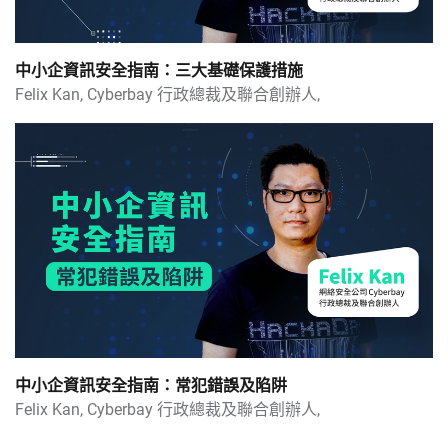
中小企資訊安全指南：三大基礎保護措施
Felix Kan,
Cyberbay 行政總裁及聯合創辦人,
中小企資訊安全指南：常犯錯誤及陷阱
Felix Kan,
Cyberbay 行政總裁及聯合創辦人,