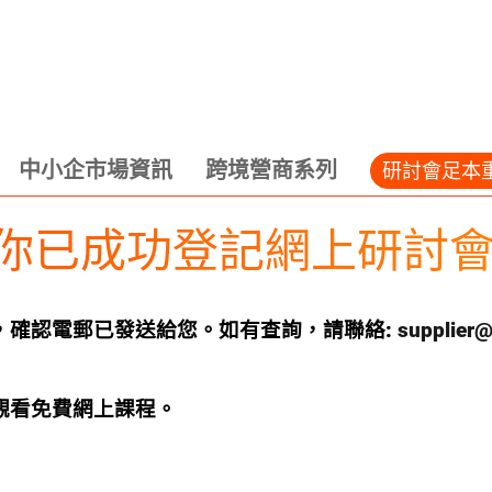
中小企市場資訊
跨境營商系列
研討會足本
你已成功登記網上研討會
，確認電郵已發送給您。如有查詢，請聯絡:
supplier@
觀看免費網上課程。