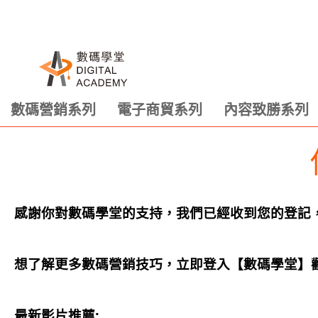
數碼營銷系列
電子商貿系列
內容致勝系列
感謝你對數碼學堂的支持，我們已經收到您的登記
想了解更多數碼營銷技巧，立即登入【數碼學堂】
最新影片推薦: